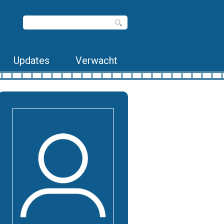
Updates
Verwacht