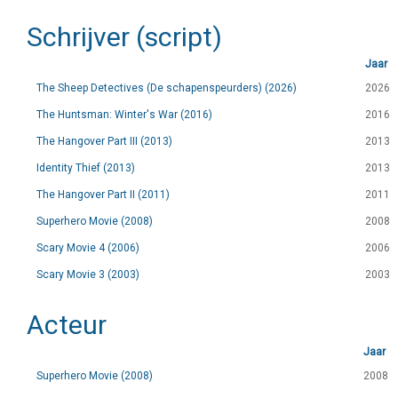
Schrijver (script)
Jaar
The Sheep Detectives (De schapenspeurders) (2026)
2026
The Huntsman: Winter's War (2016)
2016
The Hangover Part III (2013)
2013
Identity Thief (2013)
2013
The Hangover Part II (2011)
2011
Superhero Movie (2008)
2008
Scary Movie 4 (2006)
2006
Scary Movie 3 (2003)
2003
Acteur
Jaar
Superhero Movie (2008)
2008