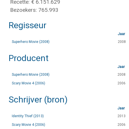
Recette: € 6.151.629
Bezoekers: 765.993
Regisseur
Jaar
Superhero Movie (2008)
2008
Producent
Jaar
Superhero Movie (2008)
2008
Scary Movie 4 (2006)
2006
Schrijver (bron)
Jaar
Identity Thief (2013)
2013
Scary Movie 4 (2006)
2006