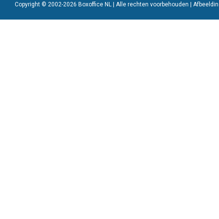
Copyright © 2002-2026 Boxoffice NL | Alle rechten voorbehouden | Afbeeld