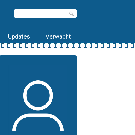
Updates
Verwacht