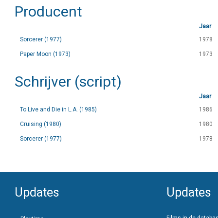
Producent
Jaar
Sorcerer (1977)
1978
Paper Moon (1973)
1973
Schrijver (script)
Jaar
To Live and Die in L.A. (1985)
1986
Cruising (1980)
1980
Sorcerer (1977)
1978
Updates
Updates