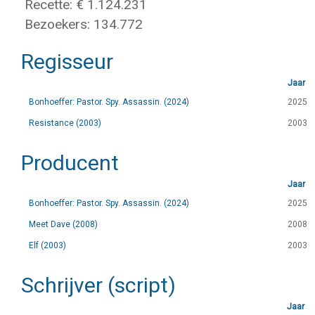
Recette: € 1.124.231
Bezoekers: 134.772
Regisseur
Jaar
Bonhoeffer: Pastor. Spy. Assassin. (2024)
2025
Resistance (2003)
2003
Producent
Jaar
Bonhoeffer: Pastor. Spy. Assassin. (2024)
2025
Meet Dave (2008)
2008
Elf (2003)
2003
Schrijver (script)
Jaar