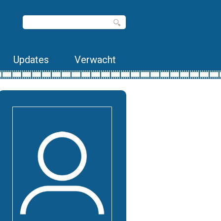
Updates
Verwacht