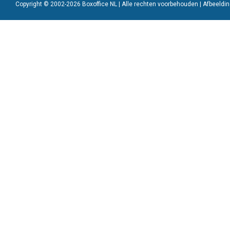
Copyright © 2002-2026 Boxoffice NL | Alle rechten voorbehouden | Afbeeld