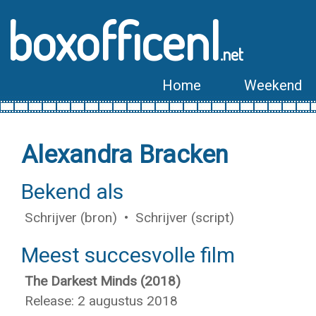
boxofficenl
.net
Home
Weekend
Alexandra Bracken
Bekend als
Schrijver (bron) • Schrijver (script)
Meest succesvolle film
The Darkest Minds (2018)
Release: 2 augustus 2018