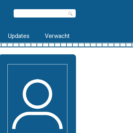
Updates
Verwacht