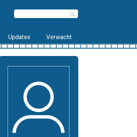
Updates
Verwacht