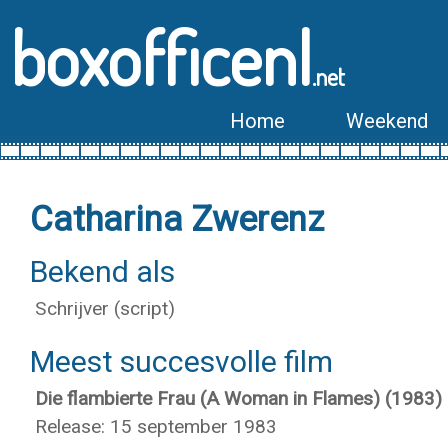
boxofficenl
.net
Home
Weekend
Catharina Zwerenz
Bekend als
Schrijver (script)
Meest succesvolle film
Die flambierte Frau (A Woman in Flames) (1983)
Release: 15 september 1983