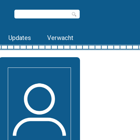
Updates
Verwacht