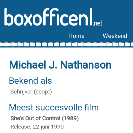
boxofficenl
.net
Home
Weekend
Michael J. Nathanson
Bekend als
Schrijver (script)
Meest succesvolle film
She's Out of Control (1989)
Release: 22 juni 1990