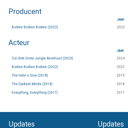
Producent
Jaar
Bodies Bodies Bodies (2022)
2022
Acteur
Jaar
Ozi (Het Grote Jungle Avontuur) (2023)
2024
Bodies Bodies Bodies (2022)
2022
The Hate U Give (2018)
2019
The Darkest Minds (2018)
2018
Everything, Everything (2017)
2017
Updates
Updates