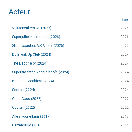
Acteur
Jaar
Vakkenvullers XL (2026)
2026
Superjuffie in de jungle (2026)
2026
Straatcoaches VS Aliens (2025)
2025
De Break-Up Club (2024)
2024
The Dadchelor (2024)
2024
Superkrachten voor je hoofd (2024)
2024
Bed and Breakfast (2024)
2024
Scotoe (2024)
2024
Casa Coco (2022)
2022
Costa!! (2022)
2022
Alles voor elkaar (2017)
2017
Hartenstrijd (2016)
2016