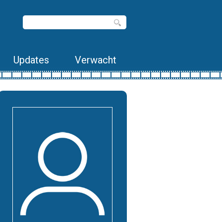
Updates
Verwacht