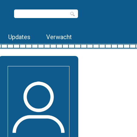
Updates
Verwacht