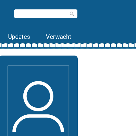
Updates
Verwacht