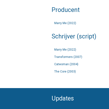
Producent
Marry Me (2022)
Schrijver (script)
Marry Me (2022)
Transformers (2007)
Catwoman (2004)
The Core (2003)
Updates