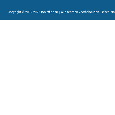
Copyright © 2002-2026 Boxoffice NL | Alle rechten voorbehouden | Afbeeld