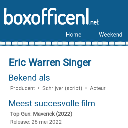
boxofficenl
.net
Home
Weekend
Eric Warren Singer
Bekend als
Producent • Schrijver (script) • Acteur
Meest succesvolle film
Top Gun: Maverick (2022)
Release: 26 mei 2022