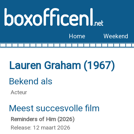
boxofficenl
.net
Home
Weekend
Lauren Graham (1967)
Bekend als
Acteur
Meest succesvolle film
Reminders of Him (2026)
Release: 12 maart 2026