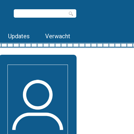
Updates
Verwacht