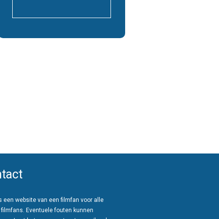
tact
 een website van een filmfan voor alle
 filmfans. Eventuele fouten kunnen