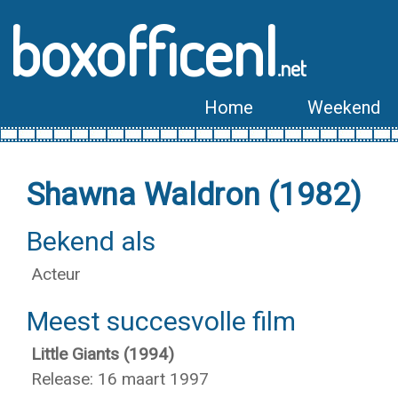
boxofficenl
.net
Home
Weekend
Shawna Waldron (1982)
Bekend als
Acteur
Meest succesvolle film
Little Giants (1994)
Release: 16 maart 1997