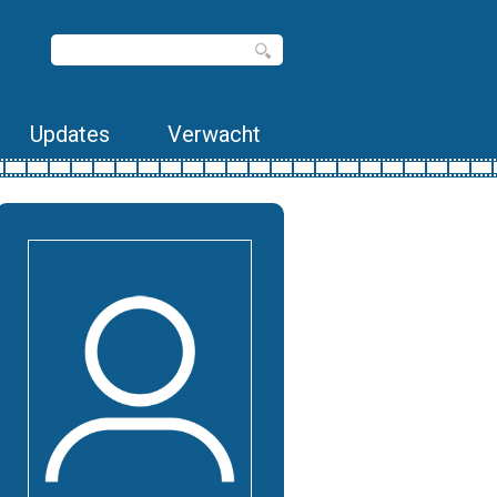
Updates
Verwacht