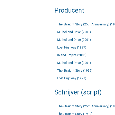
Producent
The Straight Story (25th Anniversary) (1
Mulholland Drive (2001)
Mulholland Drive (2001)
Lost Highway (1997)
Inland Empire (2006)
Mulholland Drive (2001)
The Straight Story (1999)
Lost Highway (1997)
Schrijver (script)
The Straight Story (25th Anniversary) (1
The Straight Story (1999)