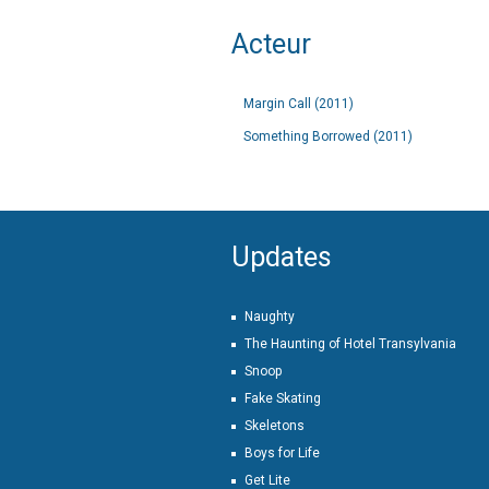
Acteur
Margin Call (2011)
Something Borrowed (2011)
Updates
Naughty
The Haunting of Hotel Transylvania
Snoop
Fake Skating
Skeletons
Boys for Life
Get Lite