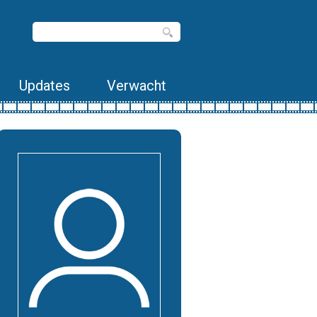
Updates
Verwacht