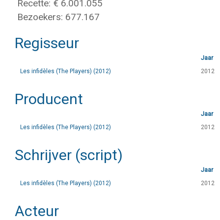
Recette: € 6.001.055
Bezoekers: 677.167
Regisseur
Jaar
Les infidèles (The Players) (2012)
2012
Producent
Jaar
Les infidèles (The Players) (2012)
2012
Schrijver (script)
Jaar
Les infidèles (The Players) (2012)
2012
Acteur