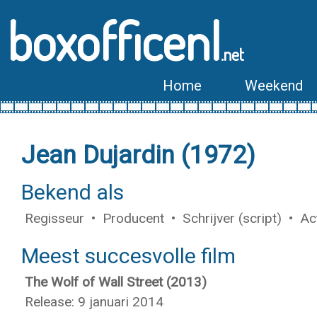
boxofficenl
.net
Home
Weekend
Jean Dujardin (1972)
Bekend als
Regisseur • Producent • Schrijver (script) • Ac
Meest succesvolle film
The Wolf of Wall Street (2013)
Release: 9 januari 2014