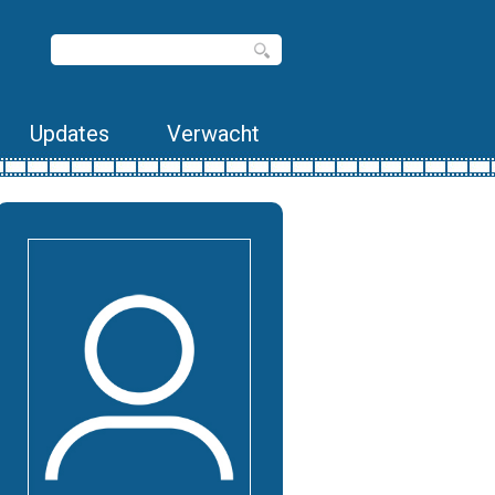
Updates
Verwacht