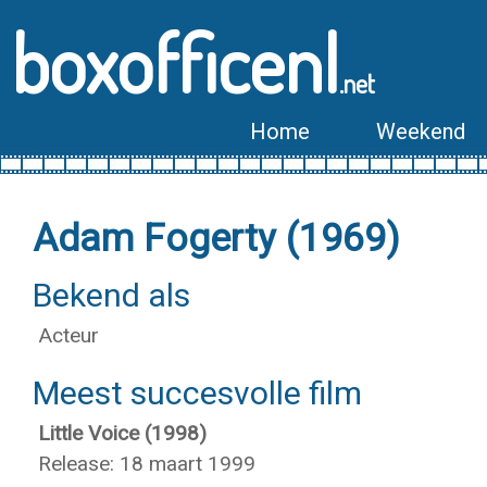
boxofficenl
.net
Home
Weekend
Adam Fogerty (1969)
Bekend als
Acteur
Meest succesvolle film
Little Voice (1998)
Release: 18 maart 1999