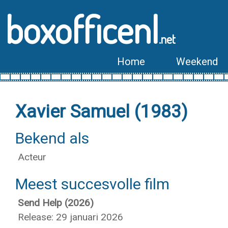
boxofficenl
.net
Home
Weekend
Xavier Samuel (1983)
Bekend als
Acteur
Meest succesvolle film
Send Help (2026)
Release: 29 januari 2026