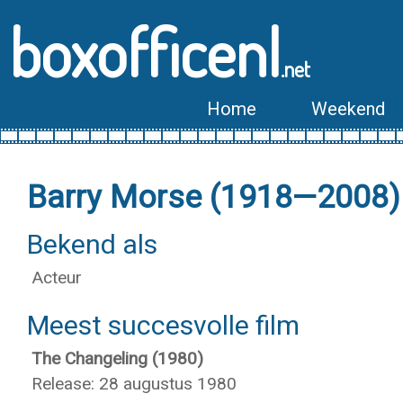
boxofficenl
.net
Home
Weekend
Barry Morse (1918—2008)
Bekend als
Acteur
Meest succesvolle film
The Changeling (1980)
Release: 28 augustus 1980