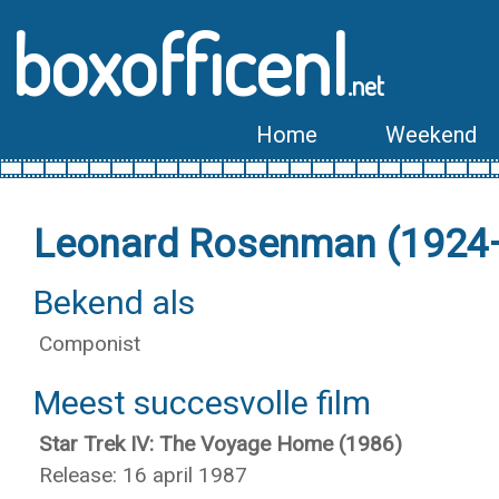
boxofficenl
.net
Home
Weekend
Leonard Rosenman (1924
Bekend als
Componist
Meest succesvolle film
Star Trek IV: The Voyage Home (1986)
Release: 16 april 1987