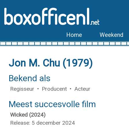
boxofficenl
.net
Home
Weekend
Jon M. Chu (1979)
Bekend als
Regisseur • Producent • Acteur
Meest succesvolle film
Wicked (2024)
Release: 5 december 2024