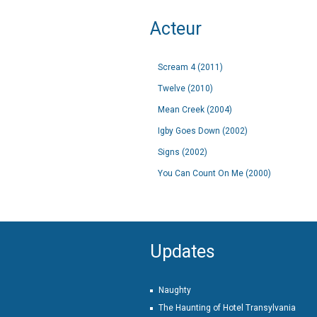
Acteur
Scream 4 (2011)
Twelve (2010)
Mean Creek (2004)
Igby Goes Down (2002)
Signs (2002)
You Can Count On Me (2000)
Updates
Naughty
The Haunting of Hotel Transylvania