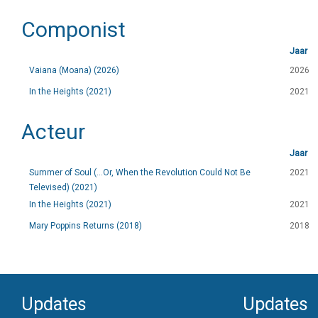
Componist
Jaar
Vaiana (Moana) (2026)
2026
In the Heights (2021)
2021
Acteur
Jaar
Summer of Soul (...Or, When the Revolution Could Not Be
2021
Televised) (2021)
In the Heights (2021)
2021
Mary Poppins Returns (2018)
2018
Updates
Updates