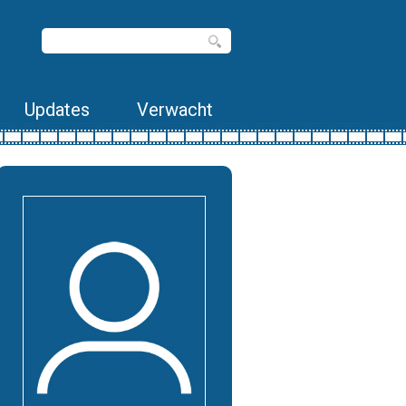
Updates
Verwacht