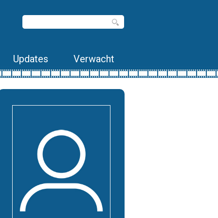
Updates
Verwacht