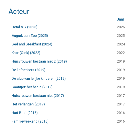
Acteur
Jaar
Hond & Ik (2026)
2026
Augurk aan Zee (2025)
2025
Bed and Breakfast (2024)
2024
Knor (Oink) (2022)
2022
Huisvrouwen bestaan niet 2 (2019)
2019
De liefhebbers (2019)
2019
De club van lelijke kinderen (2019)
2019
Baantjer: het begin (2019)
2019
Huisvrouwen bestaan niet (2017)
2017
Het verlangen (2017)
2017
Hart Beat (2016)
2016
Familieweekend (2016)
2016