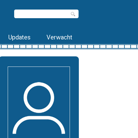
Updates
Verwacht