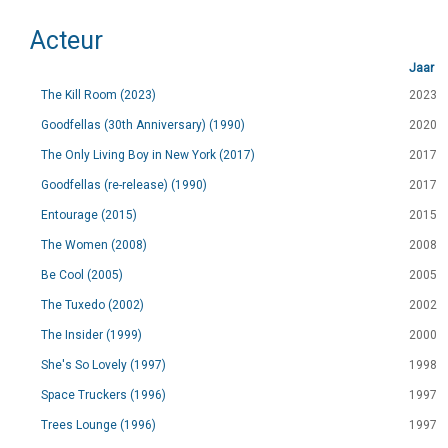
Acteur
Jaar
The Kill Room (2023)
2023
Goodfellas (30th Anniversary) (1990)
2020
The Only Living Boy in New York (2017)
2017
Goodfellas (re-release) (1990)
2017
Entourage (2015)
2015
The Women (2008)
2008
Be Cool (2005)
2005
The Tuxedo (2002)
2002
The Insider (1999)
2000
She's So Lovely (1997)
1998
Space Truckers (1996)
1997
Trees Lounge (1996)
1997