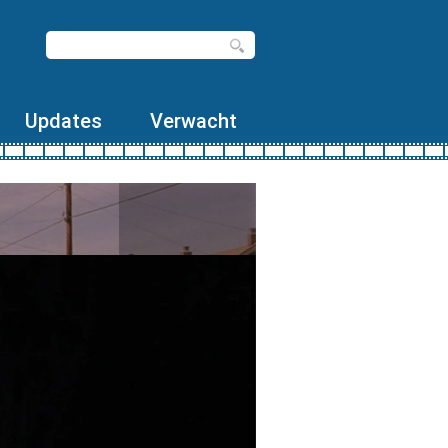
Updates
Verwacht