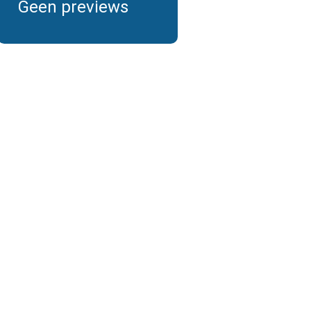
Geen previews