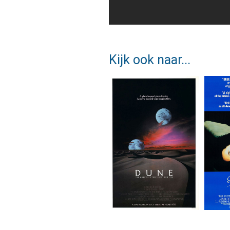
Kijk ook naar...