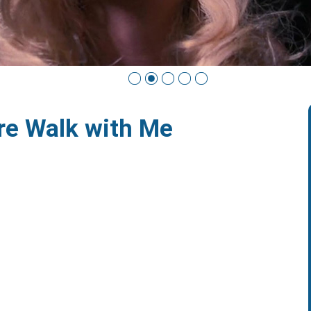
re Walk with Me