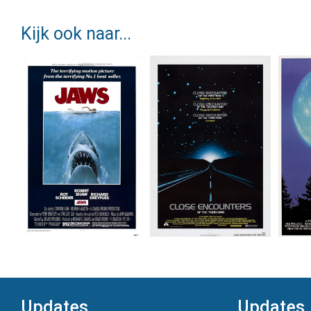
Kijk ook naar...
Updates
Updates