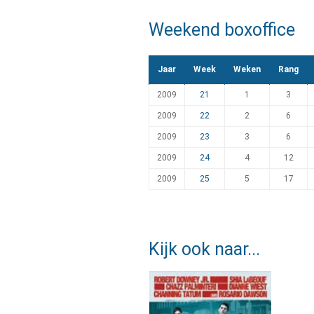
Weekend boxoffice
Jaar
Week
Weken
Rang
2009
21
1
3
2009
22
2
6
2009
23
3
6
2009
24
4
12
2009
25
5
17
Kijk ook naar...