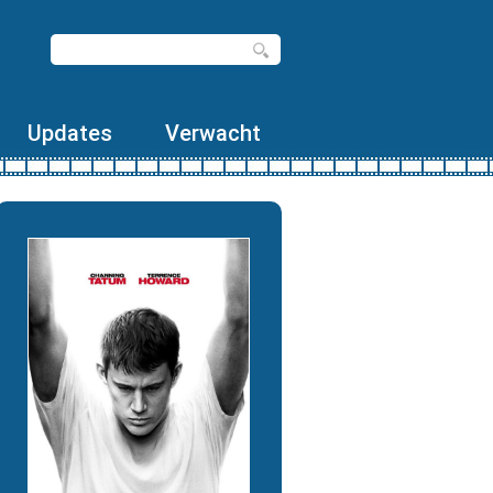
Updates
Verwacht