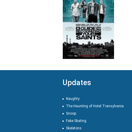
Updates
Naughty
The Haunting of Hotel Transylvania
Snoop
Fake Skating
Skeletons