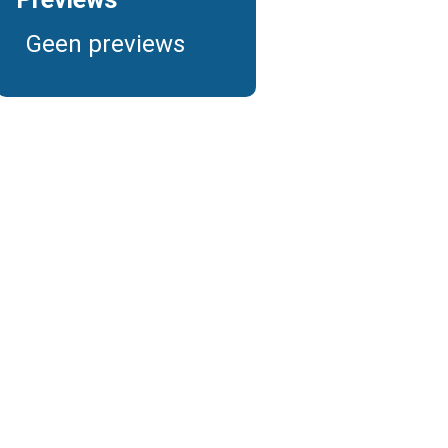
Geen previews