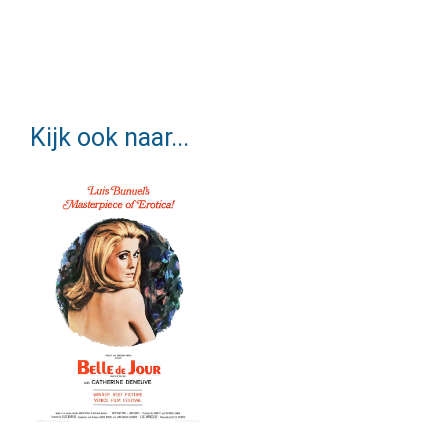
Kijk ook naar...