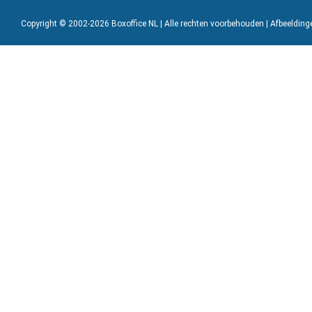
Copyright © 2002-2026 Boxoffice NL | Alle rechten voorbehouden | Afbeeldin