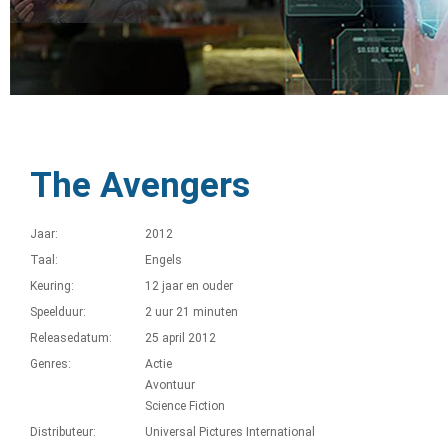
The Avengers
Jaar:
2012
Taal:
Engels
Keuring:
12 jaar en ouder
Speelduur:
2 uur 21 minuten
Releasedatum:
25 april 2012
Genres:
Actie
Avontuur
Science Fiction
Distributeur:
Universal Pictures International