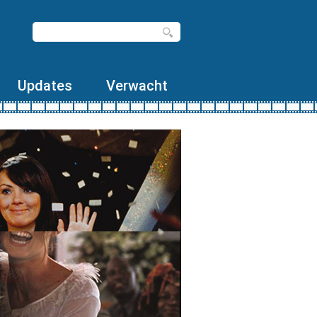
Updates
Verwacht