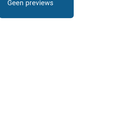
Geen previews