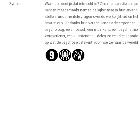
Synopsis:
Wanneer weet je dat iets echt is? Zes mensen die een 
hebben meegemaakt nemen de kijker mee in hun ervari
stellen fundamentele vragen over de werkelijkheid en he
bewustzijn. Ondanks hun verschillende achtergronden 
psycholoog, een filosoof, een muzikant, een psychiatris
zorgverlener, een kunstenaar – delen ze een diepgaande 
op wat de psychose betekent voor hoe ze naar de wereld 