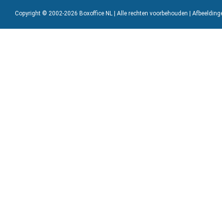
Copyright © 2002-2026 Boxoffice NL | Alle rechten voorbehouden | Afbeeldin