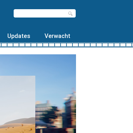
Updates
Verwacht