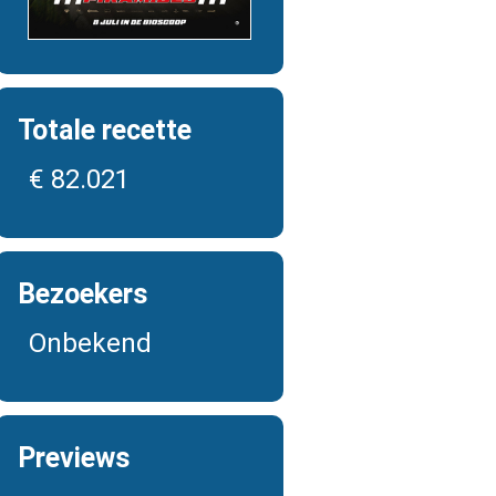
Totale recette
€ 82.021
Bezoekers
Onbekend
Previews