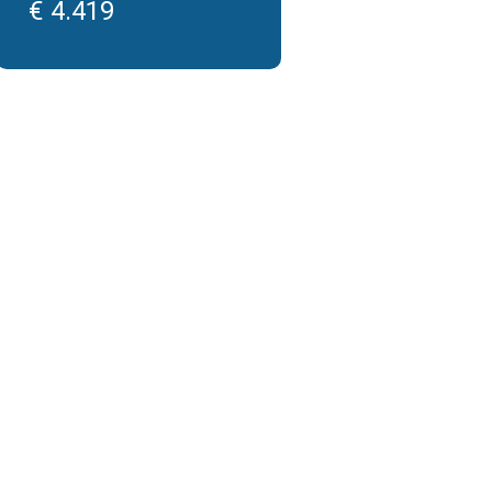
€ 4.419