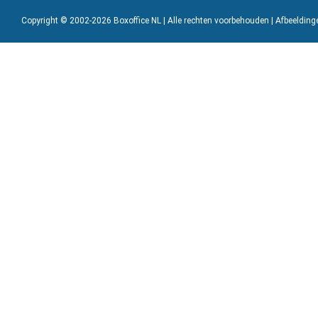
Copyright © 2002-2026 Boxoffice NL | Alle rechten voorbehouden | Afbeeldin