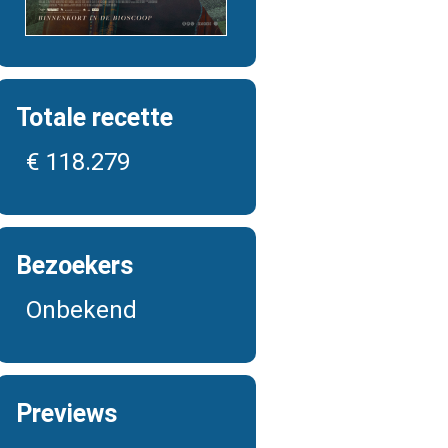
Totale recette
€ 118.279
Bezoekers
Onbekend
Previews