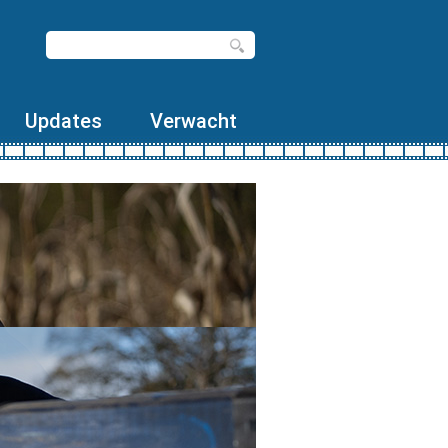
Updates
Verwacht