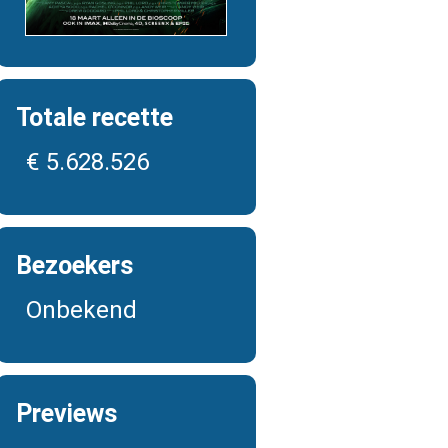
Totale recette
€ 5.628.526
Bezoekers
Onbekend
Previews