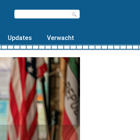
Updates
Verwacht