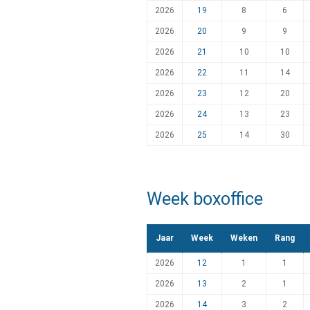
2026
19
8
6
2026
20
9
9
2026
21
10
10
2026
22
11
14
2026
23
12
20
2026
24
13
23
2026
25
14
30
Week boxoffice
Jaar
Week
Weken
Rang
2026
12
1
1
2026
13
2
1
2026
14
3
2