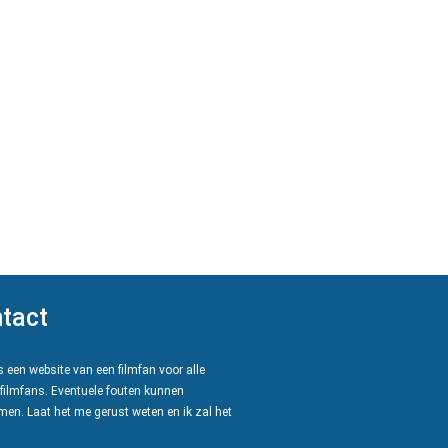
tact
 een website van een filmfan voor alle
filmfans. Eventuele fouten kunnen
en. Laat het me gerust weten en ik zal het